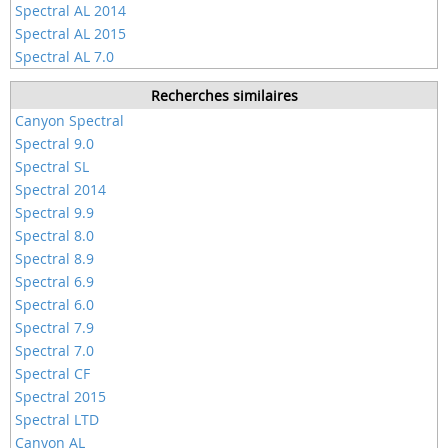
Spectral AL 2014
Spectral AL 2015
Spectral AL 7.0
Recherches similaires
Canyon Spectral
Spectral 9.0
Spectral SL
Spectral 2014
Spectral 9.9
Spectral 8.0
Spectral 8.9
Spectral 6.9
Spectral 6.0
Spectral 7.9
Spectral 7.0
Spectral CF
Spectral 2015
Spectral LTD
Canyon AL