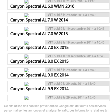
VTT
publié le 21 avril 2016 à 13:10
Canyon Spectral AL 6.0 WMN 2016
VTT
publié le 29 août 2014 à 15:40
Canyon Spectral AL 7.0 W 2014
VTT
publié le 19 septembre 2014 à 10:45
Canyon Spectral AL 7.0 W 2015
VTT
publié le 19 septembre 2014 à 10:45
Canyon Spectral AL 7.0 EX 2015
VTT
publié le 19 septembre 2014 à 10:45
Canyon Spectral AL 8.0 EX 2015
VTT
publié le 29 août 2014 à 15:40
Canyon Spectral AL 9.0 EX 2014
VTT
publié le 29 août 2014 à 15:40
Canyon Spectral AL 9.9 EX 2014
VTT
publié le 29 août 2014 à 15:40
Canyon Spectral AL 9.0 SL 2014
Ce site utilise des cookies provenant de Google afin de fournir ses services,
personnaliser les annonces et analyser le trafic. Les informations relatives à
VTT
publié le 29 août 2014 à 15:40