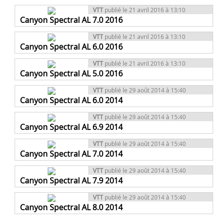
VTT
publié le 21 avril 2016 à 13:10
Canyon Spectral AL 7.0 2016
VTT
publié le 21 avril 2016 à 13:10
Canyon Spectral AL 6.0 2016
VTT
publié le 21 avril 2016 à 13:10
Canyon Spectral AL 5.0 2016
VTT
publié le 29 août 2014 à 15:40
Canyon Spectral AL 6.0 2014
VTT
publié le 29 août 2014 à 15:40
Canyon Spectral AL 6.9 2014
VTT
publié le 29 août 2014 à 15:40
Canyon Spectral AL 7.0 2014
VTT
publié le 29 août 2014 à 15:40
Canyon Spectral AL 7.9 2014
VTT
publié le 29 août 2014 à 15:40
Canyon Spectral AL 8.0 2014