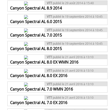
VTT
publié le 29 août 2014 à 15:40
Canyon Spectral AL 8.9 2014
VTT
publié le 19 septembre 2014 à 10:45
Canyon Spectral AL 6.0 2015
VTT
publié le 19 septembre 2014 à 10:45
Canyon Spectral AL 7.0 2015
VTT
publié le 19 septembre 2014 à 10:45
Canyon Spectral AL 8.0 2015
VTT
publié le 21 avril 2016 à 13:10
Canyon Spectral AL 8.0 EX WMN 2016
VTT
publié le 21 avril 2016 à 13:10
Canyon Spectral AL 8.0 EX 2016
VTT
publié le 21 avril 2016 à 13:10
Canyon Spectral AL 7.0 WMN 2016
VTT
publié le 21 avril 2016 à 13:10
Canyon Spectral AL 7.0 EX 2016