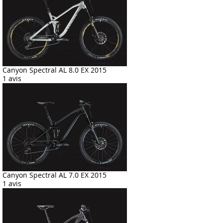
Canyon Spectral AL 8.0 EX 2015
1 avis
Canyon Spectral AL 7.0 EX 2015
1 avis