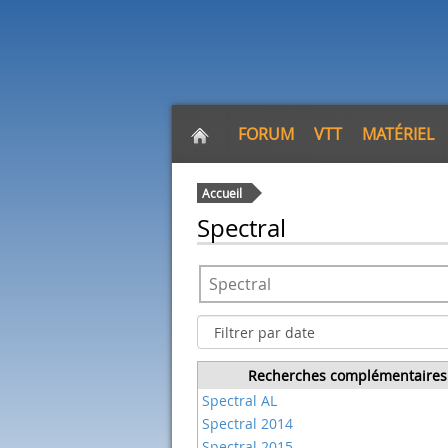
FORUM
VTT
MATÉRIEL
Accueil
Spectral
Recherches complémentaires
Spectral AL
Spectral 2014
Spectral 2015