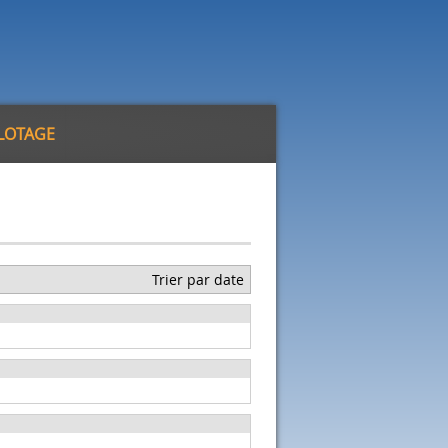
ILOTAGE
Trier par date