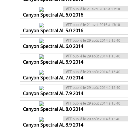
VTT
publié le 21 avril 2016 à 13:10
Canyon Spectral AL 6.0 2016
VTT
publié le 21 avril 2016 à 13:10
Canyon Spectral AL 5.0 2016
VTT
publié le 29 août 2014 à 15:40
Canyon Spectral AL 6.0 2014
VTT
publié le 29 août 2014 à 15:40
Canyon Spectral AL 6.9 2014
VTT
publié le 29 août 2014 à 15:40
Canyon Spectral AL 7.0 2014
VTT
publié le 29 août 2014 à 15:40
Canyon Spectral AL 7.9 2014
VTT
publié le 29 août 2014 à 15:40
Canyon Spectral AL 8.0 2014
VTT
publié le 29 août 2014 à 15:40
Canyon Spectral AL 8.9 2014