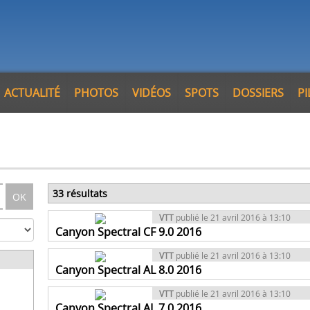
ACTUALITÉ
PHOTOS
VIDÉOS
SPOTS
DOSSIERS
P
33 résultats
OK
VTT
publié le 21 avril 2016 à 13:10
Canyon Spectral CF 9.0 2016
VTT
publié le 21 avril 2016 à 13:10
Canyon Spectral AL 8.0 2016
VTT
publié le 21 avril 2016 à 13:10
Canyon Spectral AL 7.0 2016