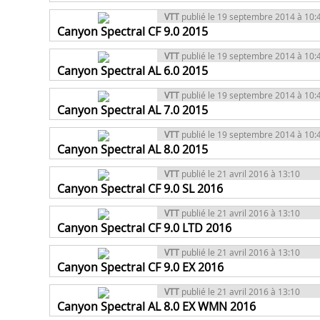
VTT
publié le 19 septembre 2014 à 10:
Canyon Spectral CF 9.0 2015
VTT
publié le 19 septembre 2014 à 10:
Canyon Spectral AL 6.0 2015
VTT
publié le 19 septembre 2014 à 10:
Canyon Spectral AL 7.0 2015
VTT
publié le 19 septembre 2014 à 10:
Canyon Spectral AL 8.0 2015
VTT
publié le 21 avril 2016 à 13:10
Canyon Spectral CF 9.0 SL 2016
VTT
publié le 21 avril 2016 à 13:10
Canyon Spectral CF 9.0 LTD 2016
VTT
publié le 21 avril 2016 à 13:10
Canyon Spectral CF 9.0 EX 2016
VTT
publié le 21 avril 2016 à 13:10
Canyon Spectral AL 8.0 EX WMN 2016