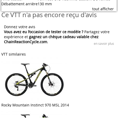
Débattement arrière
130 mm
tout afficher
Ce VTT n'a pas encore reçu d'avis
Donnez votre avis
Vous avez eu l’occasion de tester ce modèle ?
Partagez votre
expérience et
gagnez un chèque cadeau valable chez
ChainReactionCycle.com
.
en savoir plus
VTT similaires
Rocky Mountain Instinct 970 MSL 2014