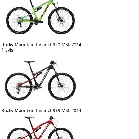
Rocky Mountain Instinct 950 MSL 2014
1 avis
Rocky Mountain Instinct 999 MSL 2014