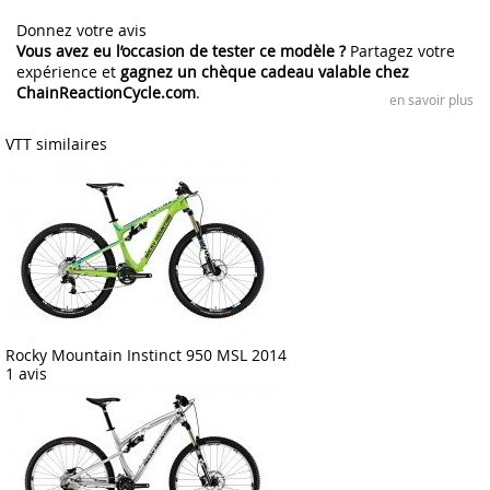
Donnez votre avis
Vous avez eu l’occasion de tester ce modèle ?
Partagez votre
expérience et
gagnez un chèque cadeau valable chez
ChainReactionCycle.com
.
en savoir plus
VTT similaires
Rocky Mountain Instinct 950 MSL 2014
1 avis