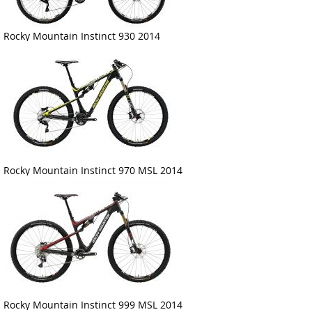
Rocky Mountain Instinct 930 2014
Rocky Mountain Instinct 970 MSL 2014
Rocky Mountain Instinct 999 MSL 2014