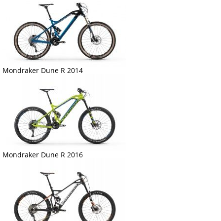
Mondraker Dune R 2014
Mondraker Dune R 2016