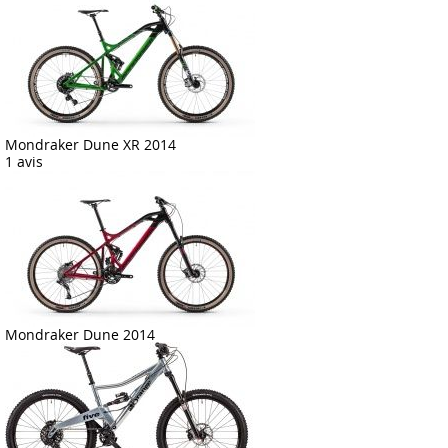
Mondraker Dune XR 2014
1 avis
Mondraker Dune 2014