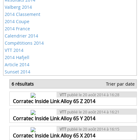
Valberg 2014
2014 Classement
2014 Coupe
2014 France
Calendrier 2014
Compétitions 2014
VTT 2014
2014 Hafjell
Article 2014
Sunset 2014
6 résultats
Trier par date
VTT
publié le 20 août 2014 à 16:28
Corratec Inside Link Alloy 65 Z 2014
VTT
publié le 20 août 2014 à 16:21
Corratec Inside Link Alloy 65 Y 2014
VTT
publié le 20 août 2014 à 16:15
Corratec Inside Link Alloy 65 X 2014