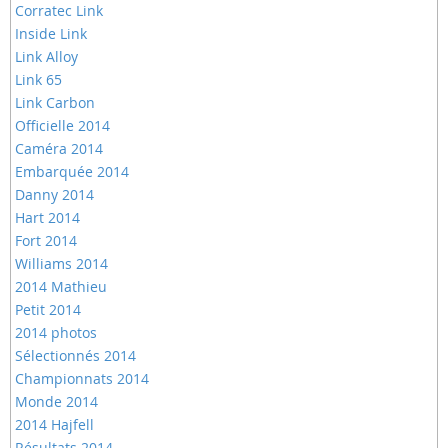
Corratec Link
Inside Link
Link Alloy
Link 65
Link Carbon
Officielle 2014
Caméra 2014
Embarquée 2014
Danny 2014
Hart 2014
Fort 2014
Williams 2014
2014 Mathieu
Petit 2014
2014 photos
Sélectionnés 2014
Championnats 2014
Monde 2014
2014 Hajfell
Résultats 2014