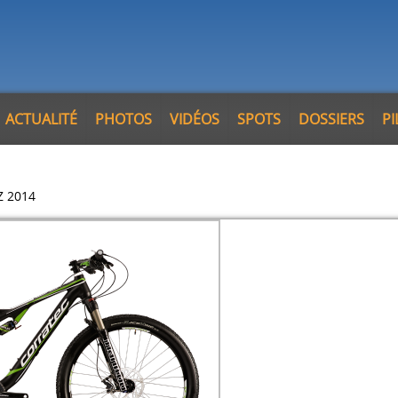
ACTUALITÉ
PHOTOS
VIDÉOS
SPOTS
DOSSIERS
P
 Z 2014