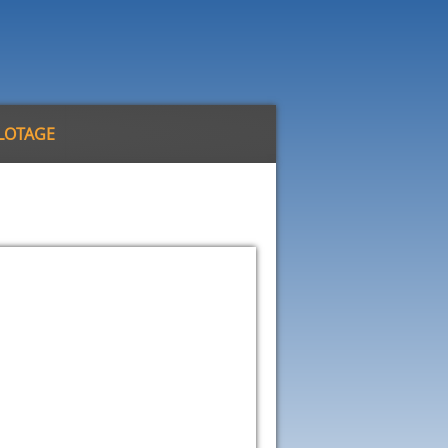
ILOTAGE