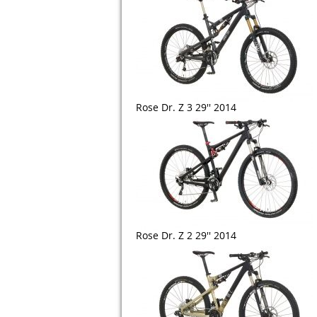
Rose Dr. Z 3 29'' 2014
Rose Dr. Z 2 29'' 2014