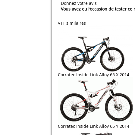
Donnez votre avis
Vous avez eu l’occasion de tester ce
VTT similaires
Corratec Inside Link Alloy 65 X 2014
Corratec Inside Link Alloy 65 Y 2014