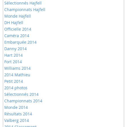
Sélectionnés Hajfell
Championnats Hajfell
Monde Hajfell
DH Hajfell
Officielle 2014
Caméra 2014
Embarquée 2014
Danny 2014
Hart 2014
Fort 2014
Williams 2014
2014 Mathieu
Petit 2014
2014 photos
Sélectionnés 2014
Championnats 2014
Monde 2014
Résultats 2014
Valberg 2014
2014 Classement