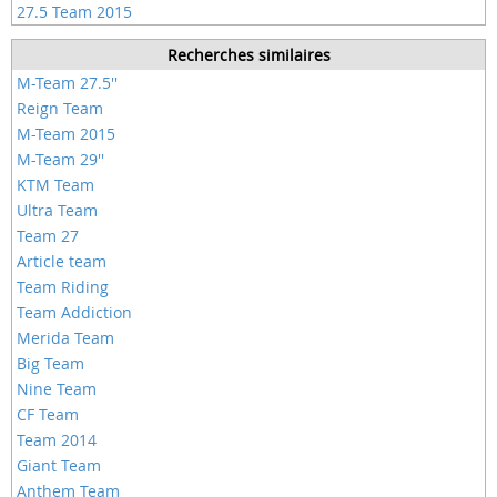
27.5 Team 2015
Recherches similaires
M-Team 27.5''
Reign Team
M-Team 2015
M-Team 29''
KTM Team
Ultra Team
Team 27
Article team
Team Riding
Team Addiction
Merida Team
Big Team
Nine Team
CF Team
Team 2014
Giant Team
Anthem Team