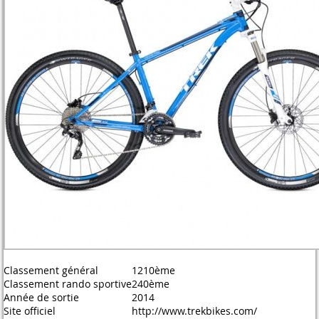
Classement général
1210ème
Classement rando sportive
240ème
Année de sortie
2014
Site officiel
http://www.trekbikes.com/