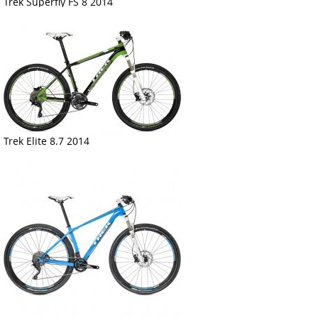
Trek Superfly FS 8 2014
Trek Elite 8.7 2014