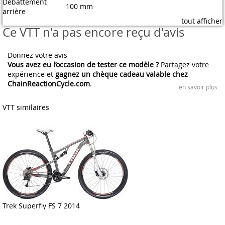
Débattement
100 mm
arrière
tout afficher
Ce VTT n'a pas encore reçu d'avis
Donnez votre avis
Vous avez eu l’occasion de tester ce modèle ?
Partagez votre
expérience et
gagnez un chèque cadeau valable chez
ChainReactionCycle.com
.
en savoir plus
VTT similaires
Trek Superfly FS 7 2014