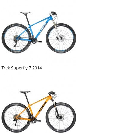
Trek Superfly 7 2014