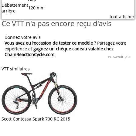
Débattement
120 mm
arrière
tout afficher
Ce VTT n'a pas encore reçu d'avis
Donnez votre avis
Vous avez eu l’occasion de tester ce modèle ?
Partagez votre
expérience et
gagnez un chèque cadeau valable chez
ChainReactionCycle.com
.
en savoir plus
VTT similaires
Scott Contessa Spark 700 RC 2015