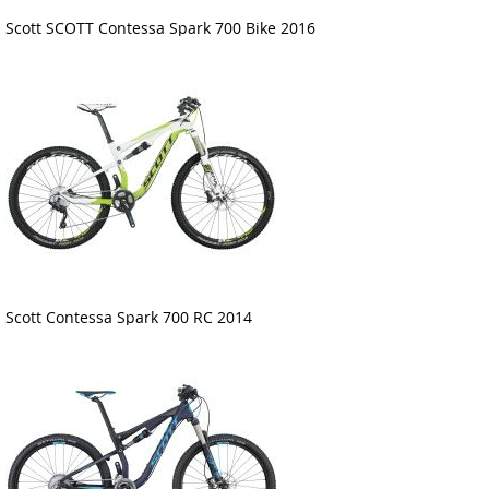
Scott SCOTT Contessa Spark 700 Bike 2016
Scott Contessa Spark 700 RC 2014