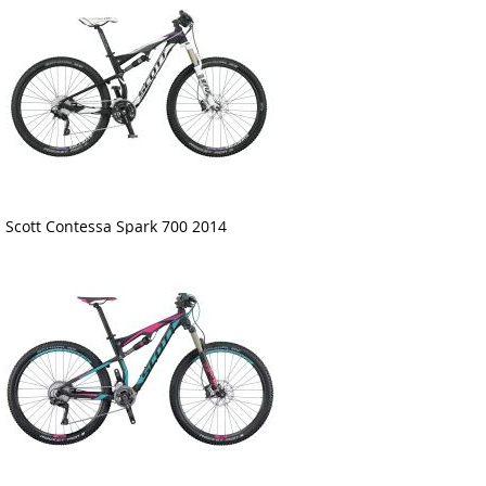
Scott Contessa Spark 700 2014