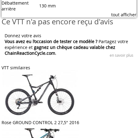
Débattement
130 mm
arrière
tout afficher
Ce VTT n'a pas encore reçu d'avis
Donnez votre avis
Vous avez eu l’occasion de tester ce modèle ?
Partagez votre
expérience et
gagnez un chèque cadeau valable chez
ChainReactionCycle.com
.
en savoir plus
VTT similaires
Rose GROUND CONTROL 2 27,5" 2016