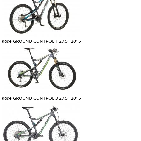
Rose GROUND CONTROL 1 27,5" 2015
Rose GROUND CONTROL 3 27,5" 2015