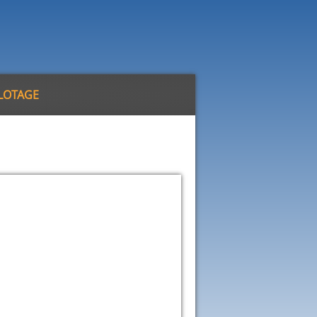
ILOTAGE