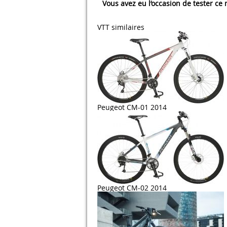
Vous avez eu l’occasion de tester ce
VTT similaires
Peugeot CM-01 2014
Peugeot CM-02 2014