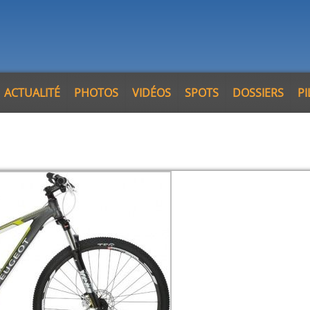
ACTUALITÉ
PHOTOS
VIDÉOS
SPOTS
DOSSIERS
P