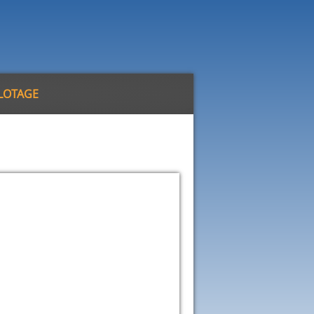
ILOTAGE