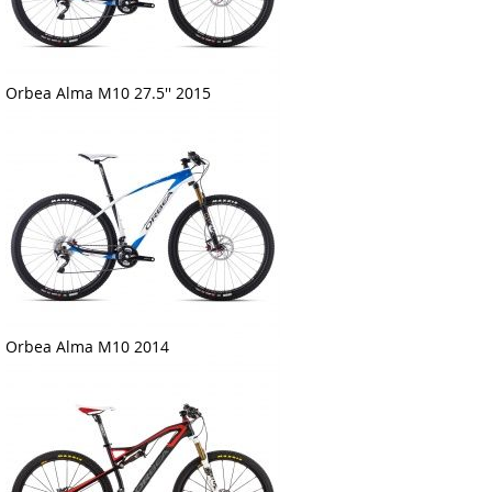
Orbea Alma M10 27.5'' 2015
Orbea Alma M10 2014