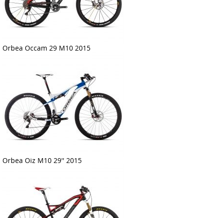
Orbea Occam 29 M10 2015
Orbea Oiz M10 29'' 2015