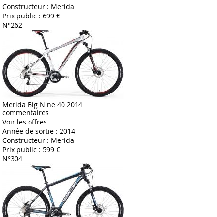
Constructeur :
Merida
Prix public :
699 €
N°262
Merida Big Nine 40 2014
commentaires
Voir les offres
Année de sortie :
2014
Constructeur :
Merida
Prix public :
599 €
N°304