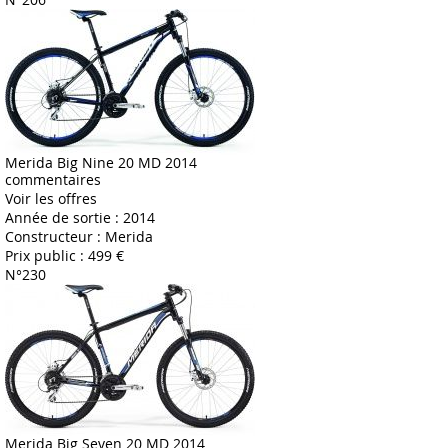
Merida Big Nine 20 MD 2014
commentaires
Voir les offres
Année de sortie :
2014
Constructeur :
Merida
Prix public :
499 €
N°230
Merida Big Seven 20 MD 2014