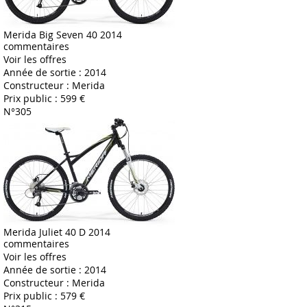
Merida Big Seven 40 2014
commentaires
Voir les offres
Année de sortie :
2014
Constructeur :
Merida
Prix public :
599 €
N°305
Merida Juliet 40 D 2014
commentaires
Voir les offres
Année de sortie :
2014
Constructeur :
Merida
Prix public :
579 €