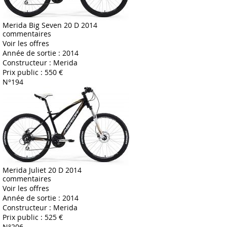
Merida Big Seven 20 D 2014
commentaires
Voir les offres
Année de sortie :
2014
Constructeur :
Merida
Prix public :
550 €
N°194
Merida Juliet 20 D 2014
commentaires
Voir les offres
Année de sortie :
2014
Constructeur :
Merida
Prix public :
525 €
N°206