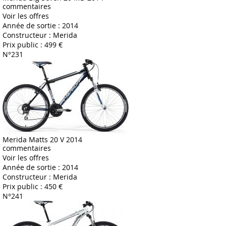
commentaires
Voir les offres
Année de sortie :
2014
Constructeur :
Merida
Prix public :
499 €
N°231
Merida Matts 20 V 2014
commentaires
Voir les offres
Année de sortie :
2014
Constructeur :
Merida
Prix public :
450 €
N°241