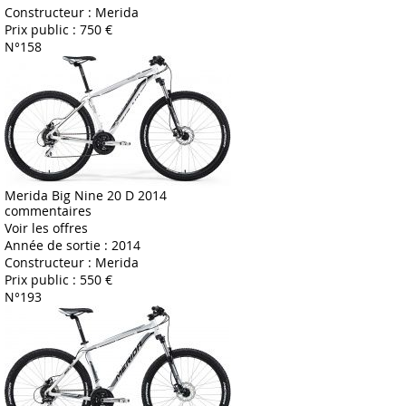
Constructeur :
Merida
Prix public :
750 €
N°158
Merida Big Nine 20 D 2014
commentaires
Voir les offres
Année de sortie :
2014
Constructeur :
Merida
Prix public :
550 €
N°193