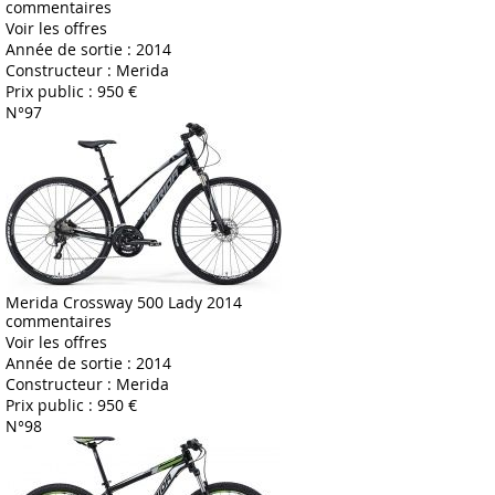
commentaires
Voir les offres
Année de sortie :
2014
Constructeur :
Merida
Prix public :
950 €
N°97
Merida Crossway 500 Lady 2014
commentaires
Voir les offres
Année de sortie :
2014
Constructeur :
Merida
Prix public :
950 €
N°98