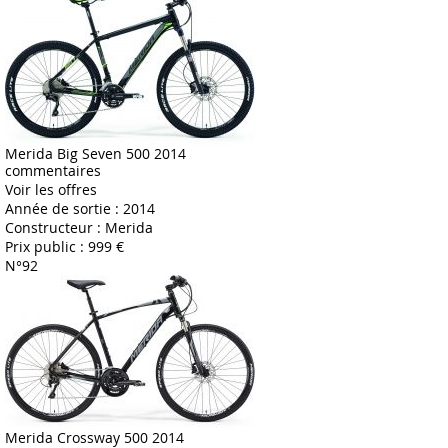
Merida Big Seven 500 2014
commentaires
Voir les offres
Année de sortie :
2014
Constructeur :
Merida
Prix public :
999 €
N°92
Merida Crossway 500 2014