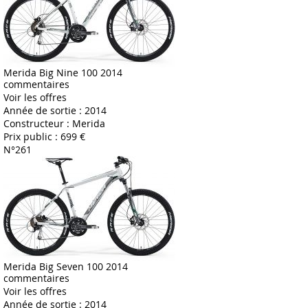
Merida Big Nine 100 2014
commentaires
Voir les offres
Année de sortie :
2014
Constructeur :
Merida
Prix public :
699 €
N°261
Merida Big Seven 100 2014
commentaires
Voir les offres
Année de sortie :
2014