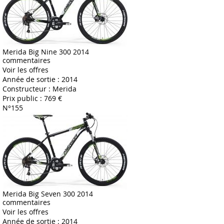
Merida Big Nine 300 2014
commentaires
Voir les offres
Année de sortie :
2014
Constructeur :
Merida
Prix public :
769 €
N°155
Merida Big Seven 300 2014
commentaires
Voir les offres
Année de sortie :
2014