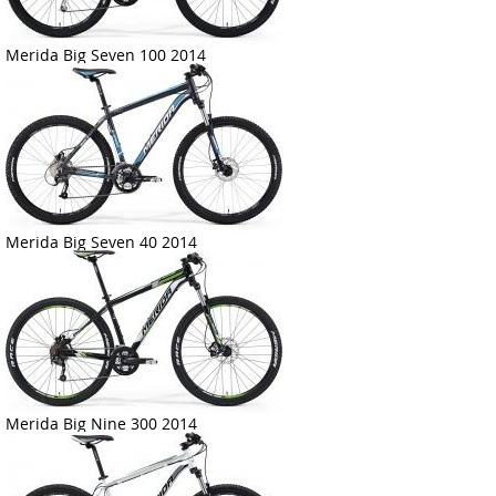
Merida Big Seven 100 2014
Merida Big Seven 40 2014
Merida Big Nine 300 2014