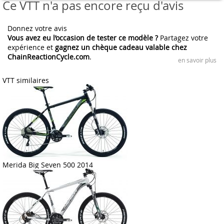
Ce VTT n'a pas encore reçu d'avis
Donnez votre avis
Vous avez eu l’occasion de tester ce modèle ?
Partagez votre
expérience et
gagnez un chèque cadeau valable chez
ChainReactionCycle.com
.
en savoir plus
VTT similaires
Merida Big Seven 500 2014