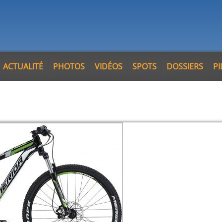
ACTUALITÉ
PHOTOS
VIDÉOS
SPOTS
DOSSIERS
P