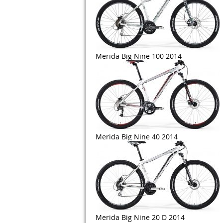
Merida Big Nine 100 2014
Merida Big Nine 40 2014
Merida Big Nine 20 D 2014