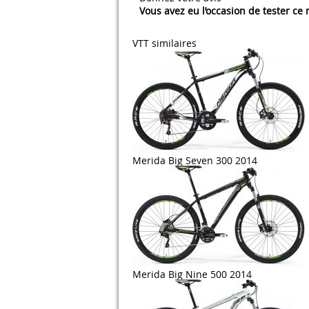
Vous avez eu l’occasion de tester ce
VTT similaires
Merida Big Seven 300 2014
Merida Big Nine 500 2014