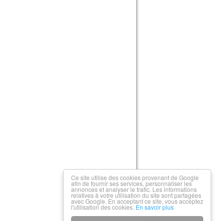
Ce site utilise des cookies provenant de Google
afin de fournir ses services, personnaliser les
annonces et analyser le trafic. Les informations
relatives à votre utilisation du site sont partagées
avec Google. En acceptant ce site, vous acceptez
l'utilisation des cookies.
En savoir plus