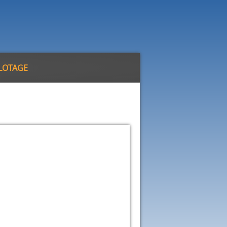
ILOTAGE