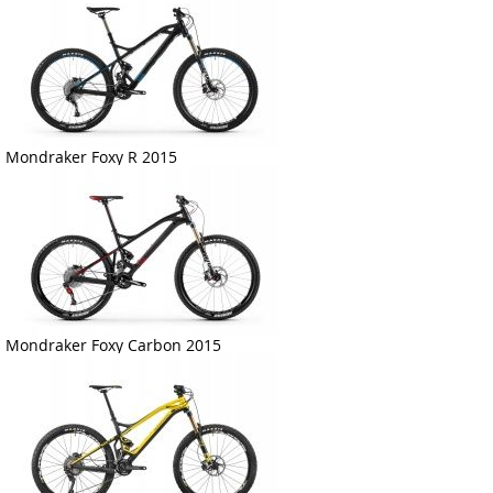
Mondraker Foxy R 2015
Mondraker Foxy Carbon 2015