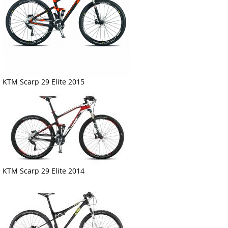
KTM Scarp 29 Elite 2015
KTM Scarp 29 Elite 2014