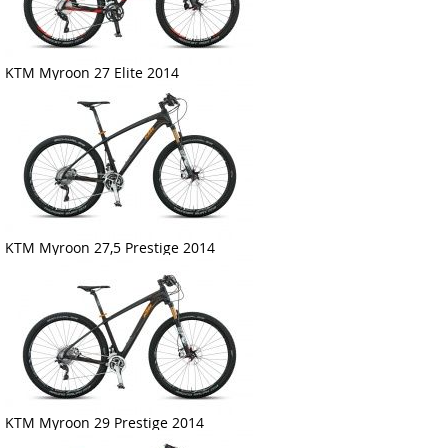
KTM Myroon 27 Elite 2014
KTM Myroon 27,5 Prestige 2014
KTM Myroon 29 Prestige 2014