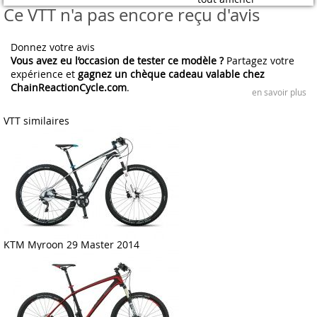
Ce VTT n'a pas encore reçu d'avis
Donnez votre avis
Vous avez eu l’occasion de tester ce modèle ?
Partagez votre
expérience et
gagnez un chèque cadeau valable chez
ChainReactionCycle.com
.
en savoir plus
VTT similaires
KTM Myroon 29 Master 2014