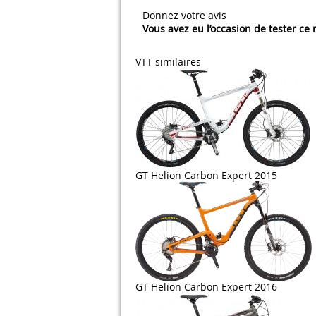
Donnez votre avis
Vous avez eu l’occasion de tester ce
VTT similaires
GT Helion Carbon Expert 2015
GT Helion Carbon Expert 2016