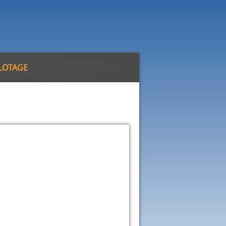
ILOTAGE