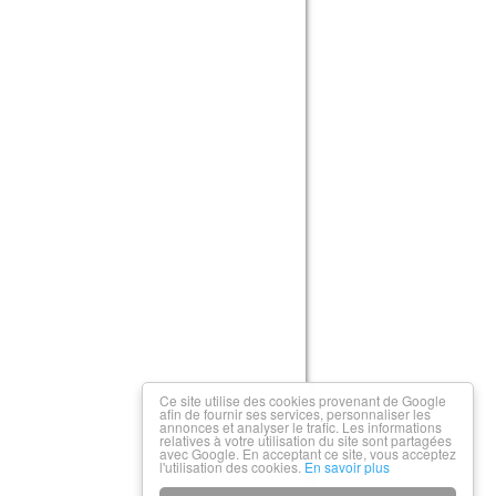
Ce site utilise des cookies provenant de Google
afin de fournir ses services, personnaliser les
annonces et analyser le trafic. Les informations
relatives à votre utilisation du site sont partagées
avec Google. En acceptant ce site, vous acceptez
l'utilisation des cookies.
En savoir plus