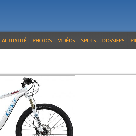
ACTUALITÉ
PHOTOS
VIDÉOS
SPOTS
DOSSIERS
P