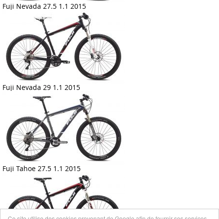
Fuji Nevada 27.5 1.1 2015
Fuji Nevada 29 1.1 2015
Fuji Tahoe 27.5 1.1 2015
Ce site utilise des cookies provenant de Google afin de fournir ses services,