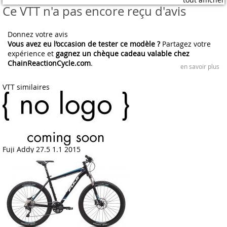
Ce VTT n'a pas encore reçu d'avis
Donnez votre avis
Vous avez eu l’occasion de tester ce modèle ?
Partagez votre
expérience et
gagnez un chèque cadeau valable chez
ChainReactionCycle.com
.
en savoir plus
VTT similaires
Fuji Addy 27.5 1.1 2015