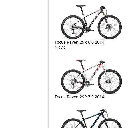
Focus Raven 29R 6.0 2014
1 avis
Focus Raven 29R 7.0 2014