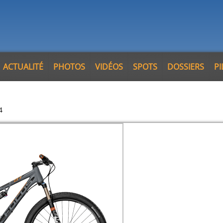
ACTUALITÉ
PHOTOS
VIDÉOS
SPOTS
DOSSIERS
P
4