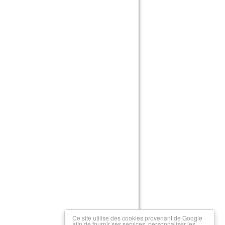
Ce site utilise des cookies provenant de Google
afin de fournir ses services, personnaliser les