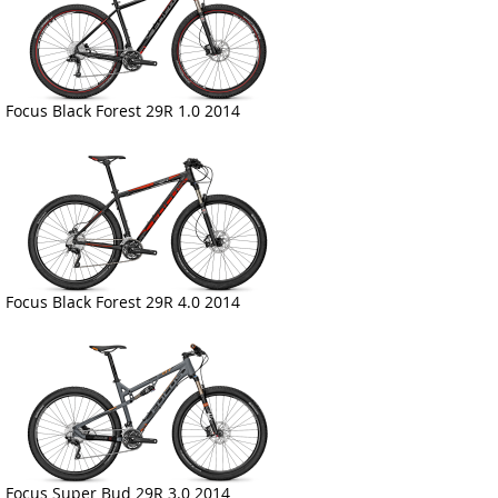
Focus Black Forest 29R 1.0 2014
Focus Black Forest 29R 4.0 2014
Focus Super Bud 29R 3.0 2014