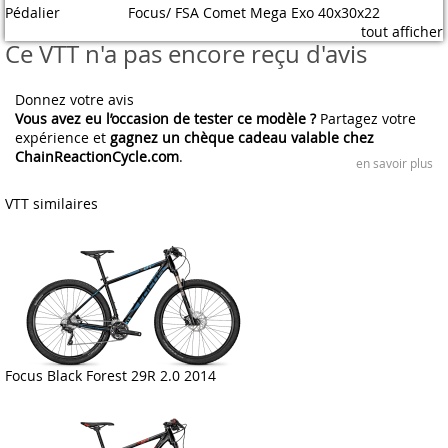
Pédalier
Focus/ FSA Comet Mega Exo 40x30x22
tout afficher
Ce VTT n'a pas encore reçu d'avis
Donnez votre avis
Vous avez eu l’occasion de tester ce modèle ?
Partagez votre
expérience et
gagnez un chèque cadeau valable chez
ChainReactionCycle.com
.
en savoir plus
VTT similaires
Focus Black Forest 29R 2.0 2014