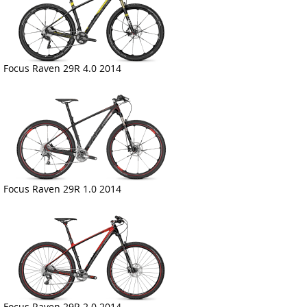
Focus Raven 29R 4.0 2014
Focus Raven 29R 1.0 2014
Focus Raven 29R 2.0 2014