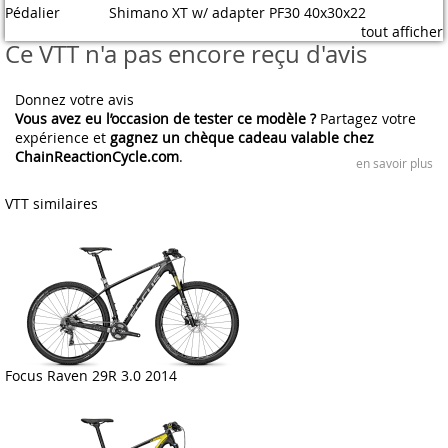
Pédalier
Shimano XT w/ adapter PF30 40x30x22
tout afficher
Ce VTT n'a pas encore reçu d'avis
Donnez votre avis
Vous avez eu l’occasion de tester ce modèle ?
Partagez votre
expérience et
gagnez un chèque cadeau valable chez
ChainReactionCycle.com
.
en savoir plus
VTT similaires
Focus Raven 29R 3.0 2014