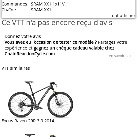
Commandes
SRAM XX1 1x11V
Chaîne
SRAM XX1
tout afficher
Ce VTT n'a pas encore reçu d'avis
Donnez votre avis
Vous avez eu l’occasion de tester ce modèle ?
Partagez votre
expérience et
gagnez un chèque cadeau valable chez
ChainReactionCycle.com
.
en savoir plus
VTT similaires
Focus Raven 29R 3.0 2014