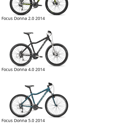
Focus Donna 2.0 2014
Focus Donna 4.0 2014
Focus Donna 5.0 2014