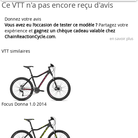
Ce VTT n'a pas encore reçu d'avis
Donnez votre avis
Vous avez eu l’occasion de tester ce modèle ?
Partagez votre
expérience et
gagnez un chèque cadeau valable chez
ChainReactionCycle.com
.
en savoir plus
VTT similaires
Focus Donna 1.0 2014