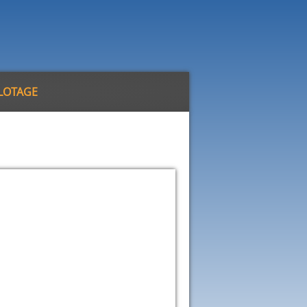
ILOTAGE