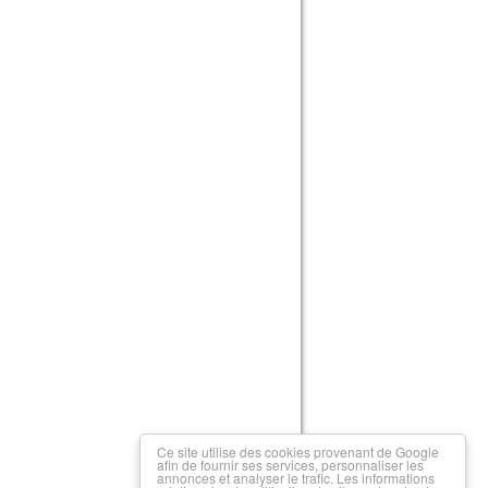
Ce site utilise des cookies provenant de Google
afin de fournir ses services, personnaliser les
annonces et analyser le trafic. Les informations