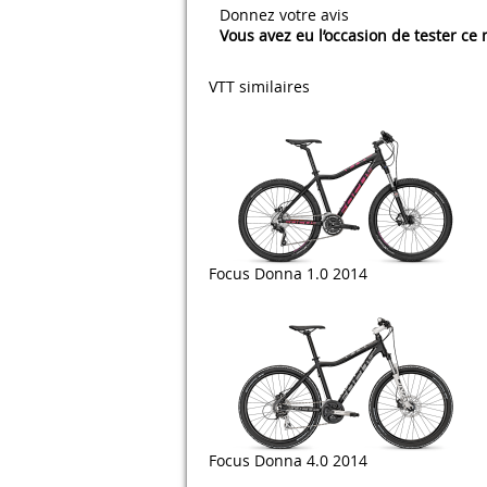
Donnez votre avis
Vous avez eu l’occasion de tester ce
VTT similaires
Focus Donna 1.0 2014
Focus Donna 4.0 2014