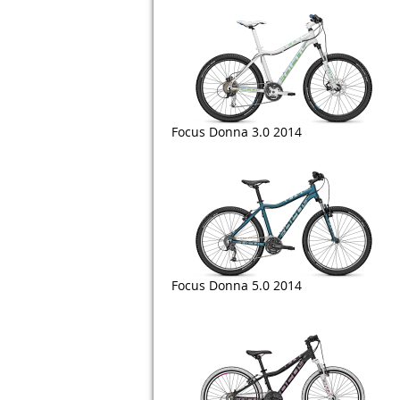
Focus Donna 3.0 2014
Focus Donna 5.0 2014