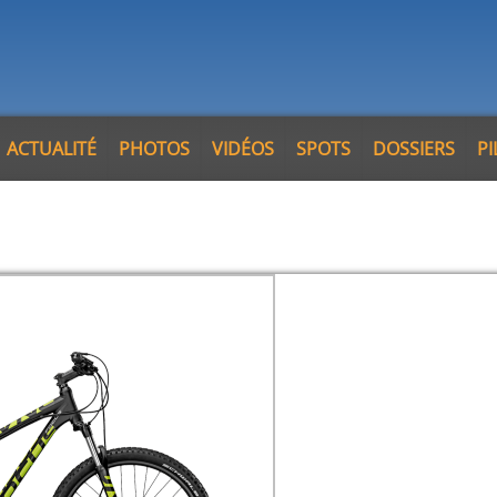
ACTUALITÉ
PHOTOS
VIDÉOS
SPOTS
DOSSIERS
P