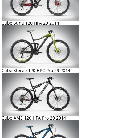
Cube Sting 120 HPA 29 2014
Cube Stereo 120 HPC Pro 29 2014
Cube AMS 120 HPA Pro 29 2014