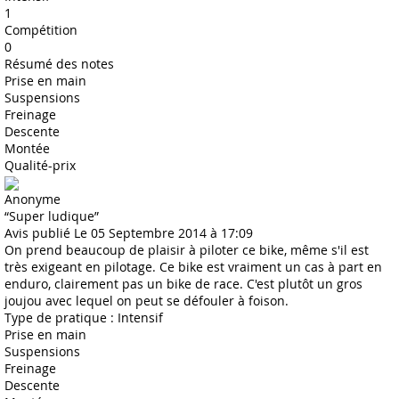
1
Compétition
0
Résumé des notes
Prise en main
Suspensions
Freinage
Descente
Montée
Qualité-prix
Anonyme
“Super ludique”
Avis publié Le 05 Septembre 2014 à 17:09
On prend beaucoup de plaisir à piloter ce bike, même s'il est
très exigeant en pilotage. Ce bike est vraiment un cas à part en
enduro, clairement pas un bike de race. C'est plutôt un gros
joujou avec lequel on peut se défouler à foison.
Type de pratique : Intensif
Prise en main
Suspensions
Freinage
Descente