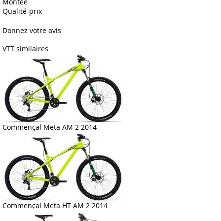
Montée
Qualité-prix
Donnez votre avis
VTT similaires
Commençal Meta AM 2 2014
Commençal Meta HT AM 2 2014