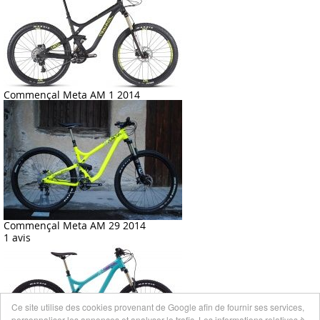
Commençal Meta AM 1 2014
Commençal Meta AM 29 2014
1 avis
Ce site utilise des cookies provenant de Google afin de fournir ses services,
personnaliser les annonces et analyser le trafic. Les informations relatives à