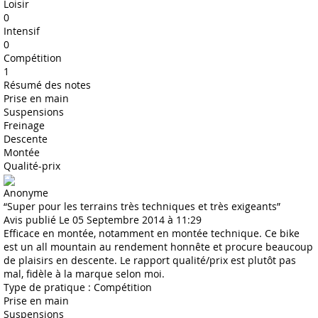
Loisir
0
Intensif
0
Compétition
1
Résumé des notes
Prise en main
Suspensions
Freinage
Descente
Montée
Qualité-prix
Anonyme
“Super pour les terrains très techniques et très exigeants”
Avis publié Le 05 Septembre 2014 à 11:29
Efficace en montée, notamment en montée technique. Ce bike
est un all mountain au rendement honnête et procure beaucoup
de plaisirs en descente. Le rapport qualité/prix est plutôt pas
mal, fidèle à la marque selon moi.
Type de pratique : Compétition
Prise en main
Suspensions