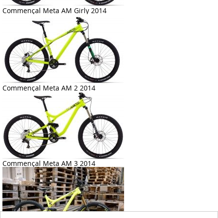
Commençal Meta AM Girly 2014
Commençal Meta AM 2 2014
Commençal Meta AM 3 2014