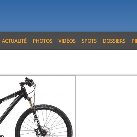
ACTUALITÉ
PHOTOS
VIDÉOS
SPOTS
DOSSIERS
P