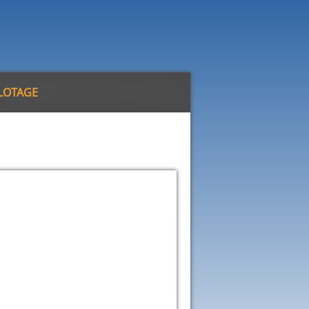
ILOTAGE