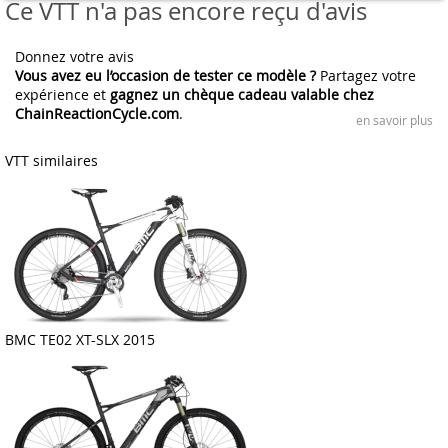
Ce VTT n'a pas encore reçu d'avis
Donnez votre avis
Vous avez eu l’occasion de tester ce modèle ?
Partagez votre
expérience et
gagnez un chèque cadeau valable chez
ChainReactionCycle.com
.
en savoir plus
VTT similaires
BMC TE02 XT-SLX 2015