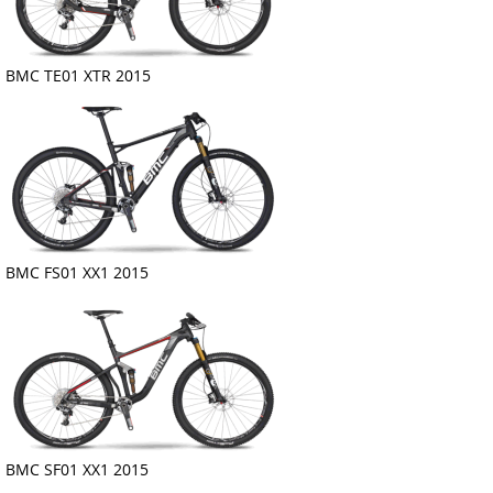
BMC TE01 XTR 2015
BMC FS01 XX1 2015
BMC SF01 XX1 2015