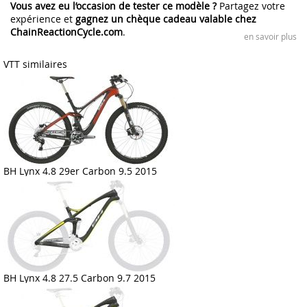
Vous avez eu l’occasion de tester ce modèle ?
Partagez votre
expérience et
gagnez un chèque cadeau valable chez
ChainReactionCycle.com
.
en savoir plus
VTT similaires
BH Lynx 4.8 29er Carbon 9.5 2015
BH Lynx 4.8 27.5 Carbon 9.7 2015