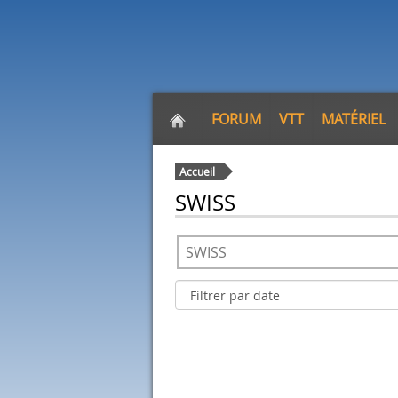
FORUM
VTT
MATÉRIEL
Accueil
SWISS