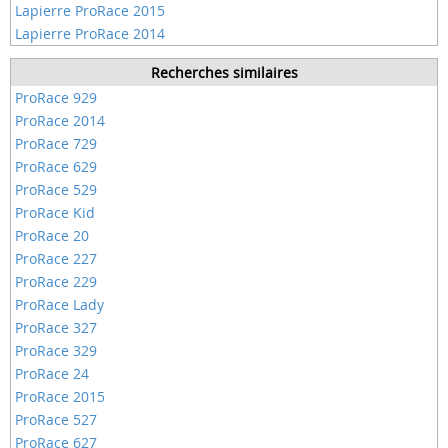
Lapierre ProRace 2015
Lapierre ProRace 2014
Recherches similaires
ProRace 929
ProRace 2014
ProRace 729
ProRace 629
ProRace 529
ProRace Kid
ProRace 20
ProRace 227
ProRace 229
ProRace Lady
ProRace 327
ProRace 329
ProRace 24
ProRace 2015
ProRace 527
ProRace 627