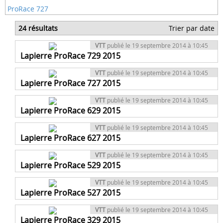
ProRace 727
24 résultats
Trier par date
VTT
publié le 19 septembre 2014 à 10:45
Lapierre ProRace 729 2015
VTT
publié le 19 septembre 2014 à 10:45
Lapierre ProRace 727 2015
VTT
publié le 19 septembre 2014 à 10:45
Lapierre ProRace 629 2015
VTT
publié le 19 septembre 2014 à 10:45
Lapierre ProRace 627 2015
VTT
publié le 19 septembre 2014 à 10:45
Lapierre ProRace 529 2015
VTT
publié le 19 septembre 2014 à 10:45
Lapierre ProRace 527 2015
VTT
publié le 19 septembre 2014 à 10:45
Lapierre ProRace 329 2015