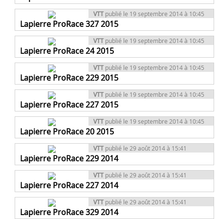
VTT
publié le 19 septembre 2014 à 10:45
Lapierre ProRace 327 2015
VTT
publié le 19 septembre 2014 à 10:45
Lapierre ProRace 24 2015
VTT
publié le 19 septembre 2014 à 10:45
Lapierre ProRace 229 2015
VTT
publié le 19 septembre 2014 à 10:45
Lapierre ProRace 227 2015
VTT
publié le 19 septembre 2014 à 10:45
Lapierre ProRace 20 2015
VTT
publié le 29 août 2014 à 15:41
Lapierre ProRace 229 2014
VTT
publié le 29 août 2014 à 15:41
Lapierre ProRace 227 2014
VTT
publié le 29 août 2014 à 15:41
Lapierre ProRace 329 2014