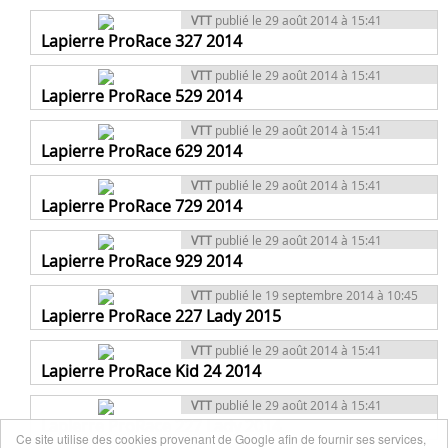
VTT
publié le 29 août 2014 à 15:41
Lapierre ProRace 327 2014
VTT
publié le 29 août 2014 à 15:41
Lapierre ProRace 529 2014
VTT
publié le 29 août 2014 à 15:41
Lapierre ProRace 629 2014
VTT
publié le 29 août 2014 à 15:41
Lapierre ProRace 729 2014
VTT
publié le 29 août 2014 à 15:41
Lapierre ProRace 929 2014
VTT
publié le 19 septembre 2014 à 10:45
Lapierre ProRace 227 Lady 2015
VTT
publié le 29 août 2014 à 15:41
Lapierre ProRace Kid 24 2014
VTT
publié le 29 août 2014 à 15:41
Lapierre ProRace 227 Lady 2014
Ce site utilise des cookies provenant de Google afin de fournir ses services,