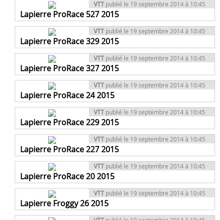
VTT
publié le 19 septembre 2014 à 10:45
Lapierre ProRace 527 2015
VTT
publié le 19 septembre 2014 à 10:45
Lapierre ProRace 329 2015
VTT
publié le 19 septembre 2014 à 10:45
Lapierre ProRace 327 2015
VTT
publié le 19 septembre 2014 à 10:45
Lapierre ProRace 24 2015
VTT
publié le 19 septembre 2014 à 10:45
Lapierre ProRace 229 2015
VTT
publié le 19 septembre 2014 à 10:45
Lapierre ProRace 227 2015
VTT
publié le 19 septembre 2014 à 10:45
Lapierre ProRace 20 2015
VTT
publié le 19 septembre 2014 à 10:45
Lapierre Froggy 26 2015