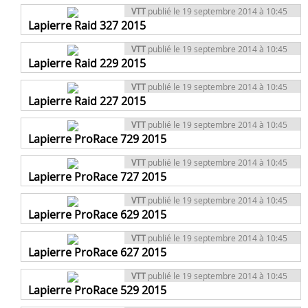
VTT
publié le 19 septembre 2014 à 10:45
Lapierre Raid 327 2015
VTT
publié le 19 septembre 2014 à 10:45
Lapierre Raid 229 2015
VTT
publié le 19 septembre 2014 à 10:45
Lapierre Raid 227 2015
VTT
publié le 19 septembre 2014 à 10:45
Lapierre ProRace 729 2015
VTT
publié le 19 septembre 2014 à 10:45
Lapierre ProRace 727 2015
VTT
publié le 19 septembre 2014 à 10:45
Lapierre ProRace 629 2015
VTT
publié le 19 septembre 2014 à 10:45
Lapierre ProRace 627 2015
VTT
publié le 19 septembre 2014 à 10:45
Lapierre ProRace 529 2015