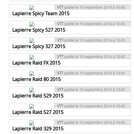
VTT
publié le 19 septembre 2014 à 10:45
Lapierre Spicy Team 2015
VTT
publié le 19 septembre 2014 à 10:45
Lapierre Spicy 527 2015
VTT
publié le 19 septembre 2014 à 10:45
Lapierre Spicy 327 2015
VTT
publié le 19 septembre 2014 à 10:45
Lapierre Raid FX 2015
VTT
publié le 19 septembre 2014 à 10:45
Lapierre Raid 80 2015
VTT
publié le 19 septembre 2014 à 10:45
Lapierre Raid 529 2015
VTT
publié le 19 septembre 2014 à 10:45
Lapierre Raid 527 2015
VTT
publié le 19 septembre 2014 à 10:45
Lapierre Raid 329 2015