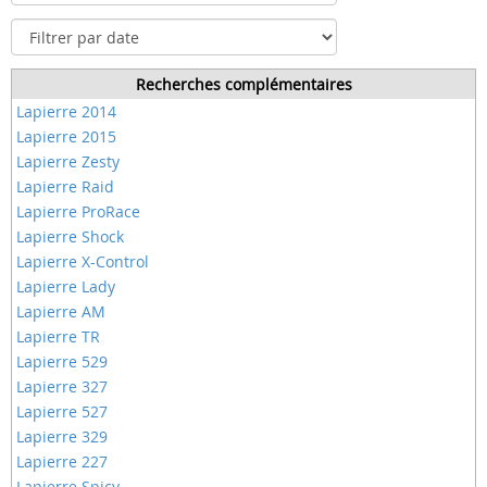
Recherches complémentaires
Lapierre 2014
Lapierre 2015
Lapierre Zesty
Lapierre Raid
Lapierre ProRace
Lapierre Shock
Lapierre X-Control
Lapierre Lady
Lapierre AM
Lapierre TR
Lapierre 529
Lapierre 327
Lapierre 527
Lapierre 329
Lapierre 227
Lapierre Spicy