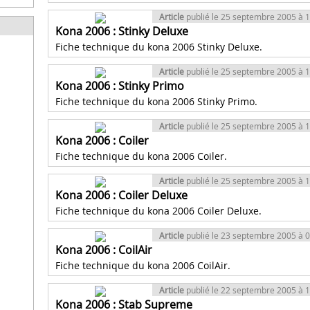
Article
publié le 25 septembre 2005 à 
Kona 2006 : Stinky Deluxe
Fiche technique du kona 2006 Stinky Deluxe.
Article
publié le 25 septembre 2005 à 
Kona 2006 : Stinky Primo
Fiche technique du kona 2006 Stinky Primo.
Article
publié le 25 septembre 2005 à 
Kona 2006 : Coiler
Fiche technique du kona 2006 Coiler.
Article
publié le 25 septembre 2005 à 
Kona 2006 : Coiler Deluxe
Fiche technique du kona 2006 Coiler Deluxe.
Article
publié le 23 septembre 2005 à 
Kona 2006 : CoilAir
Fiche technique du kona 2006 CoilAir.
Article
publié le 22 septembre 2005 à 
Kona 2006 : Stab Supreme