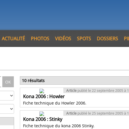
ACTUALITÉ
PHOTOS
VIDÉOS
SPOTS
DOSSIERS
P
10 résultats
OK
Article
publié le 22 septembre 2005 à 
Kona 2006 : Howler
Fiche technique du Howler 2006.
Article
publié le 25 septembre 2005 à 
Kona 2006 : Stinky
Fiche technique du kona 2006 Stinky.