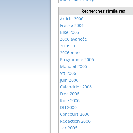
Recherches similaires
Article 2006
Freeze 2006
Bike 2006
2006 avancée
2006 11
2006 mars
Programme 2006
Mondial 2006
Vtt 2006
Juin 2006
Calendrier 2006
Free 2006
Ride 2006
DH 2006
Concours 2006
Rédaction 2006
1er 2006