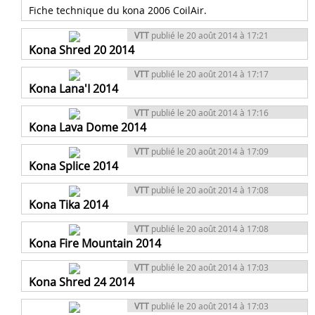
Fiche technique du kona 2006 CoilAir.
VTT
publié le 20 août 2014 à 17:21
Kona Shred 20 2014
VTT
publié le 20 août 2014 à 17:17
Kona Lana'I 2014
VTT
publié le 20 août 2014 à 17:16
Kona Lava Dome 2014
VTT
publié le 20 août 2014 à 17:09
Kona Splice 2014
VTT
publié le 20 août 2014 à 17:08
Kona Tika 2014
VTT
publié le 20 août 2014 à 17:08
Kona Fire Mountain 2014
VTT
publié le 20 août 2014 à 17:03
Kona Shred 24 2014
VTT
publié le 20 août 2014 à 17:03