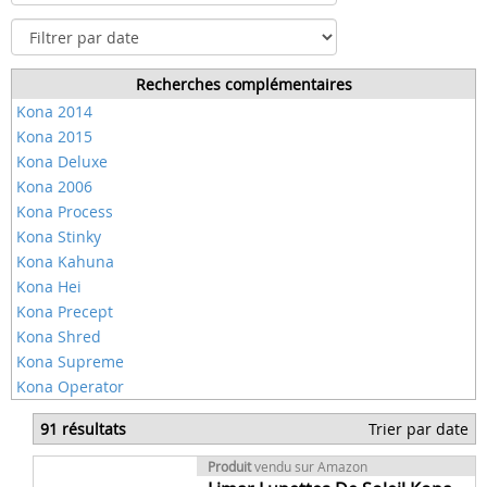
Recherches complémentaires
Kona 2014
Kona 2015
Kona Deluxe
Kona 2006
Kona Process
Kona Stinky
Kona Kahuna
Kona Hei
Kona Precept
Kona Shred
Kona Supreme
Kona Operator
91 résultats
Trier par date
Produit
vendu sur Amazon