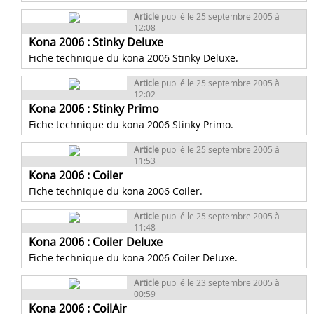
Article
publié le 25 septembre 2005 à
12:08
Kona 2006 : Stinky Deluxe
Fiche technique du kona 2006 Stinky Deluxe.
Article
publié le 25 septembre 2005 à
12:02
Kona 2006 : Stinky Primo
Fiche technique du kona 2006 Stinky Primo.
Article
publié le 25 septembre 2005 à
11:53
Kona 2006 : Coiler
Fiche technique du kona 2006 Coiler.
Article
publié le 25 septembre 2005 à
11:48
Kona 2006 : Coiler Deluxe
Fiche technique du kona 2006 Coiler Deluxe.
Article
publié le 23 septembre 2005 à
00:59
Kona 2006 : CoilAir