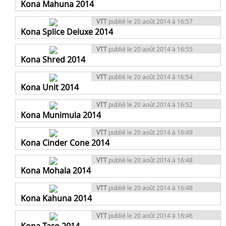
Kona Mahuna 2014
VTT
publié le 20 août 2014 à 16:57
Kona Splice Deluxe 2014
VTT
publié le 20 août 2014 à 16:55
Kona Shred 2014
VTT
publié le 20 août 2014 à 16:54
Kona Unit 2014
VTT
publié le 20 août 2014 à 16:52
Kona Munimula 2014
VTT
publié le 20 août 2014 à 16:49
Kona Cinder Cone 2014
VTT
publié le 20 août 2014 à 16:48
Kona Mohala 2014
VTT
publié le 20 août 2014 à 16:48
Kona Kahuna 2014
VTT
publié le 20 août 2014 à 16:46