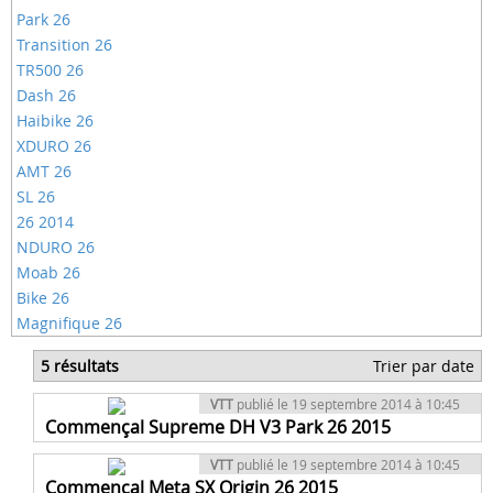
Park 26
Transition 26
TR500 26
Dash 26
Haibike 26
XDURO 26
AMT 26
SL 26
26 2014
NDURO 26
Moab 26
Bike 26
Magnifique 26
5 résultats
Trier par date
VTT
publié le 19 septembre 2014 à 10:45
Commençal Supreme DH V3 Park 26 2015
VTT
publié le 19 septembre 2014 à 10:45
Commençal Meta SX Origin 26 2015