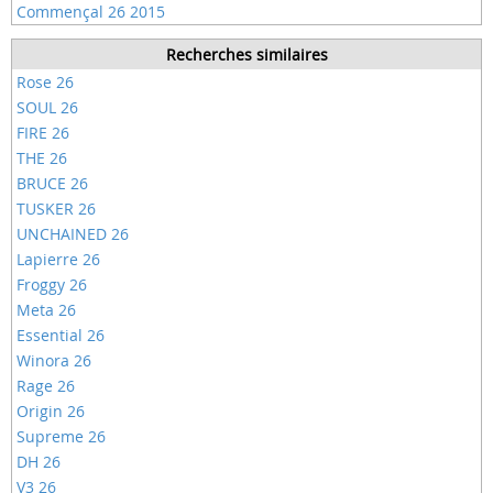
Commençal 26 2015
Recherches similaires
Rose 26
SOUL 26
FIRE 26
THE 26
BRUCE 26
TUSKER 26
UNCHAINED 26
Lapierre 26
Froggy 26
Meta 26
Essential 26
Winora 26
Rage 26
Origin 26
Supreme 26
DH 26
V3 26