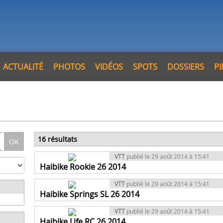
ACTUALITÉ
PHOTOS
VIDÉOS
SPOTS
DOSSIERS
P
16 résultats
OK
VTT
publié le 29 août 2014 à 15:41
Haibike Rookie 26 2014
VTT
publié le 29 août 2014 à 15:41
Haibike Springs SL 26 2014
VTT
publié le 29 août 2014 à 15:41
Haibike Life RC 26 2014