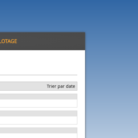
ILOTAGE
Trier par date