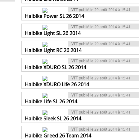
VTT
publié le 29 août 2014 à 15:41
Haibike Power SL 26 2014
VTT
publié le 29 août 2014 à 15:41
Haibike Light SL 26 2014
VTT
publié le 29 août 2014 à 15:41
Haibike Light RC 26 2014
VTT
publié le 29 août 2014 à 15:41
Haibike XDURO SL 26 2014
VTT
publié le 29 août 2014 à 15:41
Haibike XDURO Life 26 2014
VTT
publié le 29 août 2014 à 15:41
Haibike Life SL 26 2014
VTT
publié le 29 août 2014 à 15:41
Haibike Sleek SL 26 2014
VTT
publié le 29 août 2014 à 15:41
Haibike Greed 26 Team 2014