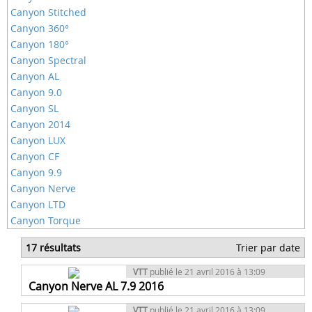
Canyon Stitched
Canyon 360°
Canyon 180°
Canyon Spectral
Canyon AL
Canyon 9.0
Canyon SL
Canyon 2014
Canyon LUX
Canyon CF
Canyon 9.9
Canyon Nerve
Canyon LTD
Canyon Torque
17 résultats
Trier par date
VTT
publié le 21 avril 2016 à 13:09
Canyon Nerve AL 7.9 2016
VTT
publié le 21 avril 2016 à 13:09