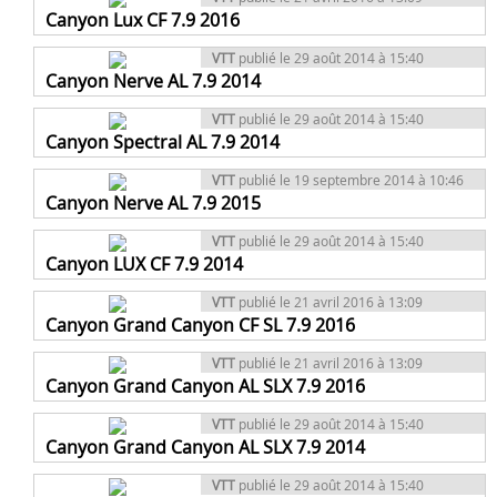
Canyon Lux CF 7.9 2016
VTT
publié le 29 août 2014 à 15:40
Canyon Nerve AL 7.9 2014
VTT
publié le 29 août 2014 à 15:40
Canyon Spectral AL 7.9 2014
VTT
publié le 19 septembre 2014 à 10:46
Canyon Nerve AL 7.9 2015
VTT
publié le 29 août 2014 à 15:40
Canyon LUX CF 7.9 2014
VTT
publié le 21 avril 2016 à 13:09
Canyon Grand Canyon CF SL 7.9 2016
VTT
publié le 21 avril 2016 à 13:09
Canyon Grand Canyon AL SLX 7.9 2016
VTT
publié le 29 août 2014 à 15:40
Canyon Grand Canyon AL SLX 7.9 2014
VTT
publié le 29 août 2014 à 15:40