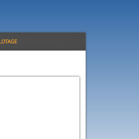
ILOTAGE