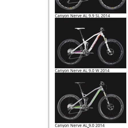
Canyon Nerve AL 9.9 SL 2014
Canyon Nerve AL 9.0 W 2014
Canyon Nerve AL 9.0 2014