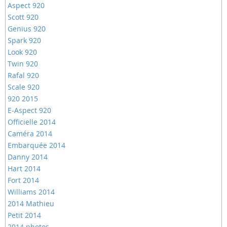
Aspect 920
Scott 920
Genius 920
Spark 920
Look 920
Twin 920
Rafal 920
Scale 920
920 2015
E-Aspect 920
Officielle 2014
Caméra 2014
Embarquée 2014
Danny 2014
Hart 2014
Fort 2014
Williams 2014
2014 Mathieu
Petit 2014
2014 photos