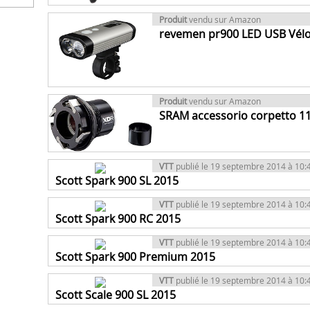
Produit
vendu sur Amazon
revemen pr900 LED USB Vélo
Produit
vendu sur Amazon
SRAM accessorio corpetto 11
VTT
publié le 19 septembre 2014 à 10:
Scott Spark 900 SL 2015
VTT
publié le 19 septembre 2014 à 10:
Scott Spark 900 RC 2015
VTT
publié le 19 septembre 2014 à 10:
Scott Spark 900 Premium 2015
VTT
publié le 19 septembre 2014 à 10:
Scott Scale 900 SL 2015