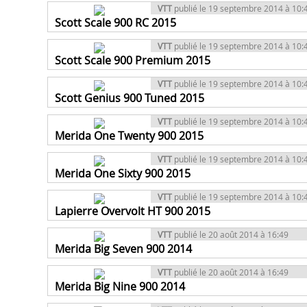
VTT
publié le 19 septembre 2014 à 10:
Scott Scale 900 RC 2015
VTT
publié le 19 septembre 2014 à 10:
Scott Scale 900 Premium 2015
VTT
publié le 19 septembre 2014 à 10:
Scott Genius 900 Tuned 2015
VTT
publié le 19 septembre 2014 à 10:
Merida One Twenty 900 2015
VTT
publié le 19 septembre 2014 à 10:
Merida One Sixty 900 2015
VTT
publié le 19 septembre 2014 à 10:
Lapierre Overvolt HT 900 2015
VTT
publié le 20 août 2014 à 16:49
Merida Big Seven 900 2014
VTT
publié le 20 août 2014 à 16:49
Merida Big Nine 900 2014