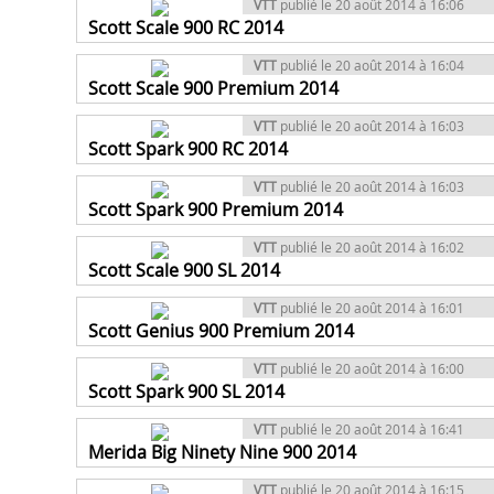
VTT
publié le 20 août 2014 à 16:06
Scott Scale 900 RC 2014
VTT
publié le 20 août 2014 à 16:04
Scott Scale 900 Premium 2014
VTT
publié le 20 août 2014 à 16:03
Scott Spark 900 RC 2014
VTT
publié le 20 août 2014 à 16:03
Scott Spark 900 Premium 2014
VTT
publié le 20 août 2014 à 16:02
Scott Scale 900 SL 2014
VTT
publié le 20 août 2014 à 16:01
Scott Genius 900 Premium 2014
VTT
publié le 20 août 2014 à 16:00
Scott Spark 900 SL 2014
VTT
publié le 20 août 2014 à 16:41
Merida Big Ninety Nine 900 2014
VTT
publié le 20 août 2014 à 16:15